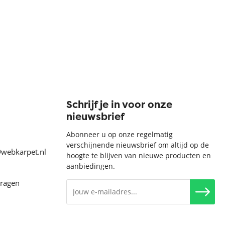
Schrijf je in voor onze
nieuwsbrief
Abonneer u op onze regelmatig
verschijnende nieuwsbrief om altijd op de
@webkarpet.nl
hoogte te blijven van nieuwe producten en
aanbiedingen.
vragen