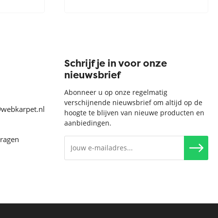
Schrijf je in voor onze
nieuwsbrief
Abonneer u op onze regelmatig
verschijnende nieuwsbrief om altijd op de
@webkarpet.nl
hoogte te blijven van nieuwe producten en
aanbiedingen.
vragen