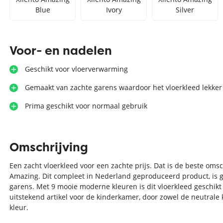
Blue
Ivory
Silver
Voor- en nadelen
Geschikt voor vloerverwarming
Gemaakt van zachte garens waardoor het vloerkleed lekker
Prima geschikt voor normaal gebruik
Omschrijving
Een zacht vloerkleed voor een zachte prijs. Dat is de beste omsc
Amazing. Dit compleet in Nederland geproduceerd product, is 
garens. Met 9 mooie moderne kleuren is dit vloerkleed geschikt i
uitstekend artikel voor de kinderkamer, door zowel de neutrale
kleur.