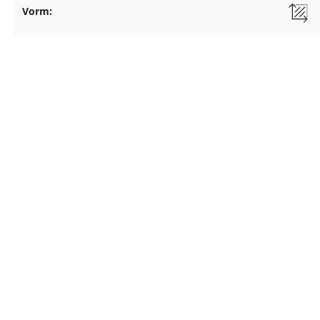
Vorm: