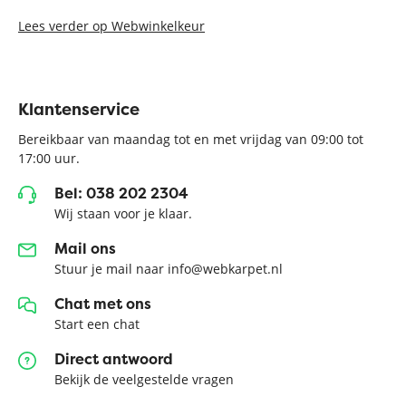
Lees verder op Webwinkelkeur
Klantenservice
Bereikbaar van maandag tot en met vrijdag van 09:00 tot
17:00 uur.
Bel: 038 202 2304
Wij staan voor je klaar.
Mail ons
Stuur je mail naar info@webkarpet.nl
Chat met ons
Start een chat
Direct antwoord
Bekijk de veelgestelde vragen