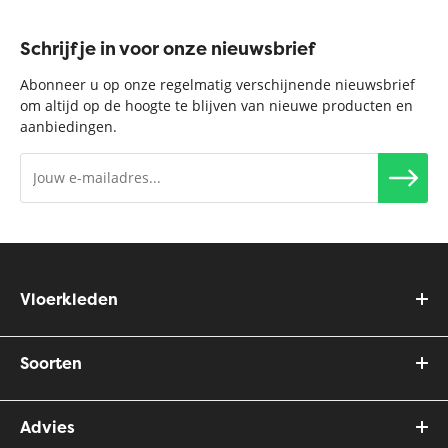
Schrijf je in voor onze nieuwsbrief
Abonneer u op onze regelmatig verschijnende nieuwsbrief
om altijd op de hoogte te blijven van nieuwe producten en
aanbiedingen.
Vloerkleden
Soorten
Advies