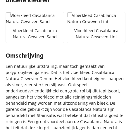
Andere kleuren
Vloerkleed Casablanca
Vloerkleed Casablanca
Natura Geweven Sand
Natura Geweven Lint
Omschrijving
Een natuurlijke uitstraling, maar toch gemaakt van
polypropyleen garens. Dat is het vloerkleed Casablanca
Natura Geweven Denim. Het vloerkleed kent eigenschappen
als stoer, zeer sterk en slijtvast. Ook speelt
onderhoudsvriendelijkheid een grote rol bij dit tapijtsoort,
aangezien het vloerkleed met alle reinigingsmiddelen
behandeld mag worden met uitzondering van bleek. De
garens die gebruikt zijn voor de Casablanca Natura zijn
behandeld met Stainsafe, wat betekent dat dit extra goed te
reinigen is.Een groot voordeel aan de Casablanca Natura is
het feit dat deze in prijs aanzienlijk lager is dan een echt