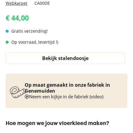
Webkarpet
CA00DE
€ 44,00
Gratis verzending!
Op voorraad, levertijd 5
Bekijk stalendoosje
Op maat gemaakt in onze fabriek in
Genemuiden
Neem een kijkje in de fabriek (video)
Hoe mogen we jouw vloerkleed maken?