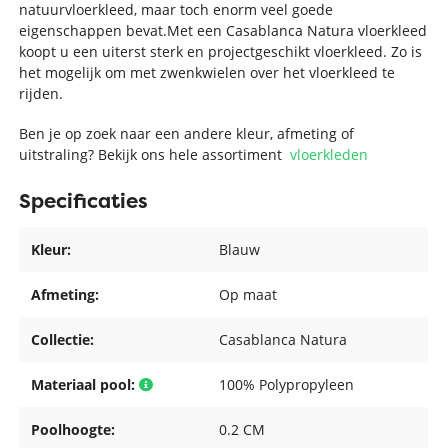
natuurvloerkleed, maar toch enorm veel goede
eigenschappen bevat.Met een Casablanca Natura vloerkleed
koopt u een uiterst sterk en projectgeschikt vloerkleed. Zo is
het mogelijk om met zwenkwielen over het vloerkleed te
rijden.
Ben je op zoek naar een andere kleur, afmeting of
uitstraling? Bekijk ons hele assortiment
vloerkleden
Specificaties
Kleur:
Blauw
Afmeting:
Op maat
Collectie:
Casablanca Natura
Materiaal pool:
100% Polypropyleen
Poolhoogte:
0.2 CM