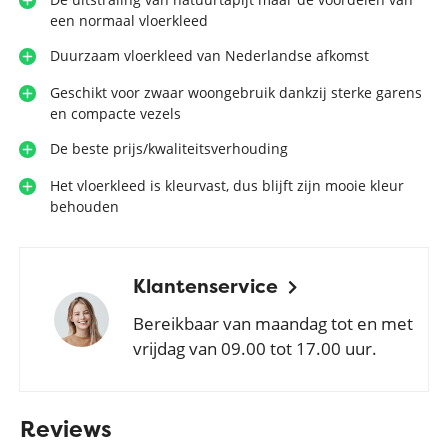
een normaal vloerkleed
Duurzaam vloerkleed van Nederlandse afkomst
Geschikt voor zwaar woongebruik dankzij sterke garens
en compacte vezels
De beste prijs/kwaliteitsverhouding
Het vloerkleed is kleurvast, dus blijft zijn mooie kleur
behouden
Klantenservice
Bereikbaar van maandag tot en met
vrijdag van 09.00 tot 17.00 uur.
Reviews