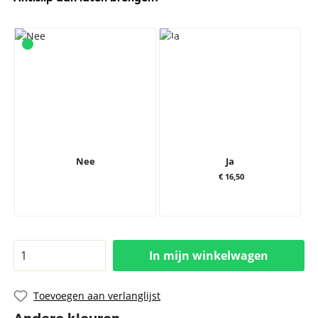
Nee
Ja
€ 16,50
In mijn winkelwagen
Toevoegen aan verlanglijst