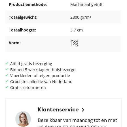
Productiemethode:
Machinaal getuft
Totaalgewicht:
2800 gr/m²
Totaalhoogte:
3.7 cm
Vorm:
Altijd gratis bezorging
Binnen 5 werkdagen thuisbezorgd
Vloerkleden uit eigen productie
Grootste collectie van Nederland
Gratis retourneren
Klantenservice
Bereikbaar van maandag tot en met