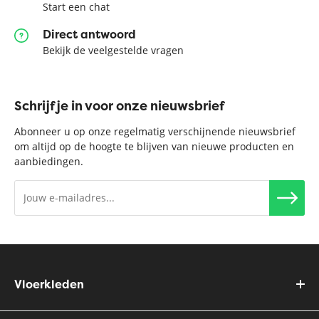
Start een chat
Direct antwoord
Bekijk de veelgestelde vragen
Schrijf je in voor onze nieuwsbrief
Abonneer u op onze regelmatig verschijnende nieuwsbrief
om altijd op de hoogte te blijven van nieuwe producten en
aanbiedingen.
Vloerkleden