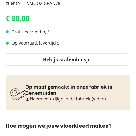
Xilento
VMOOXIGRAN78
€ 80,00
Gratis verzending!
Op voorraad, levertijd 5
Bekijk stalendoosje
Op maat gemaakt in onze fabriek in
Genemuiden
Neem een kijkje in de fabriek (video)
Hoe mogen we jouw vloerkleed maken?