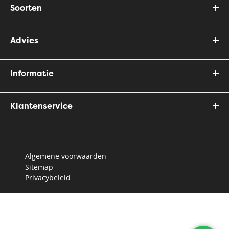
Soorten
Advies
Informatie
Klantenservice
Algemene voorwaarden
Sitemap
Privacybeleid