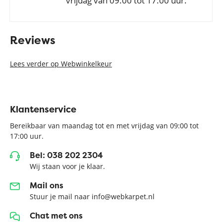
vrijdag van 09.00 tot 17.00 uur.
Reviews
Lees verder op Webwinkelkeur
Klantenservice
Bereikbaar van maandag tot en met vrijdag van 09:00 tot
17:00 uur.
Bel: 038 202 2304
Wij staan voor je klaar.
Mail ons
Stuur je mail naar info@webkarpet.nl
Chat met ons