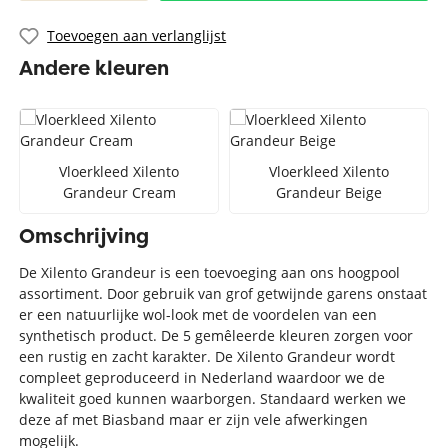
Toevoegen aan verlanglijst
Andere kleuren
Vloerkleed Xilento
Vloerkleed Xilento
Grandeur Cream
Grandeur Beige
Omschrijving
De Xilento Grandeur is een toevoeging aan ons hoogpool
assortiment. Door gebruik van grof getwijnde garens onstaat
er een natuurlijke wol-look met de voordelen van een
synthetisch product. De 5 gemêleerde kleuren zorgen voor
een rustig en zacht karakter. De Xilento Grandeur wordt
compleet geproduceerd in Nederland waardoor we de
kwaliteit goed kunnen waarborgen. Standaard werken we
deze af met Biasband maar er zijn vele afwerkingen
mogelijk.