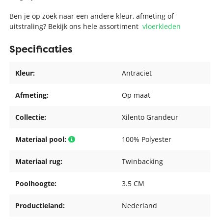
Ben je op zoek naar een andere kleur, afmeting of
uitstraling? Bekijk ons hele assortiment
vloerkleden
Specificaties
Kleur:
Antraciet
Afmeting:
Op maat
Collectie:
Xilento Grandeur
Materiaal pool:
100% Polyester
Materiaal rug:
Twinbacking
Poolhoogte:
3.5 CM
Productieland:
Nederland