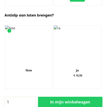
Antislip aan laten brengen?
Nee
Ja
€ 16,50
In mijn winkelwagen