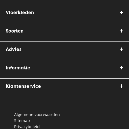
Vloerkleden
Soorten
Advies
Informatie
Klantenservice
Algemene voorwaarden
Sitemap
Privacybeleid