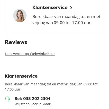
Klantenservice
Bereikbaar van maandag tot en met
vrijdag van 09.00 tot 17.00 uur.
Reviews
Lees verder op Webwinkelkeur
Klantenservice
Bereikbaar van maandag tot en met vrijdag van 09:00 tot
17:00 uur.
Bel: 038 202 2304
Wij staan voor je klaar.