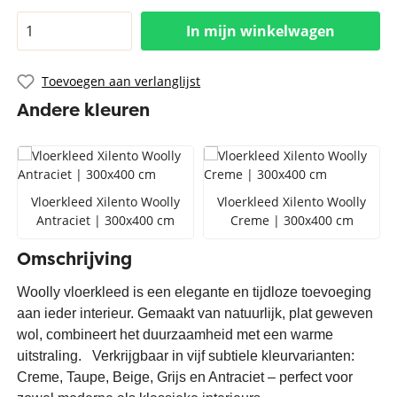
In mijn winkelwagen
Toevoegen aan verlanglijst
Andere kleuren
Vloerkleed Xilento Woolly
Vloerkleed Xilento Woolly
Antraciet | 300x400 cm
Creme | 300x400 cm
Omschrijving
Woolly vloerkleed is een elegante en tijdloze toevoeging
aan ieder interieur. Gemaakt van natuurlijk, plat geweven
wol, combineert het duurzaamheid met een warme
uitstraling. Verkrijgbaar in vijf subtiele kleurvarianten:
Creme, Taupe, Beige, Grijs en Antraciet – perfect voor