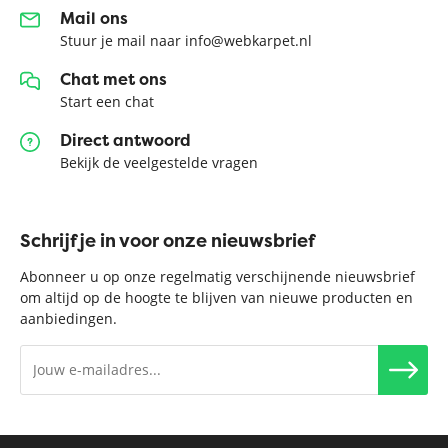
Mail ons
Stuur je mail naar info@webkarpet.nl
Chat met ons
Start een chat
Direct antwoord
Bekijk de veelgestelde vragen
Schrijf je in voor onze nieuwsbrief
Abonneer u op onze regelmatig verschijnende nieuwsbrief
om altijd op de hoogte te blijven van nieuwe producten en
aanbiedingen.