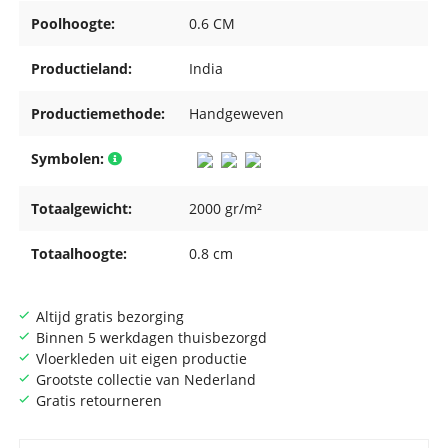
Poolhoogte:
0.6 CM
Productieland:
India
Productiemethode:
Handgeweven
Symbolen:
Totaalgewicht:
2000 gr/m²
Totaalhoogte:
0.8 cm
Altijd gratis bezorging
Binnen 5 werkdagen thuisbezorgd
Vloerkleden uit eigen productie
Grootste collectie van Nederland
Gratis retourneren