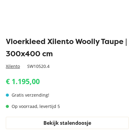
Vloerkleed Xilento Woolly Taupe |
300x400 cm
Xilento
SW10520.4
€ 1.195,00
Gratis verzending!
Op voorraad, levertijd 5
Bekijk stalendoosje