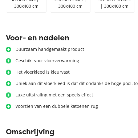
300x400 cm
300x400 cm
| 300x400 cm
Voor- en nadelen
Duurzaam handgemaakt product
Geschikt voor vloerverwarming
Het vloerkleed is kleurvast
Uniek aan dit vloerkleed is dat dit ondanks de hoge pool, to
Luxe uitstraling met een speels effect
Voorzien van een dubbele katoenen rug
Omschrijving