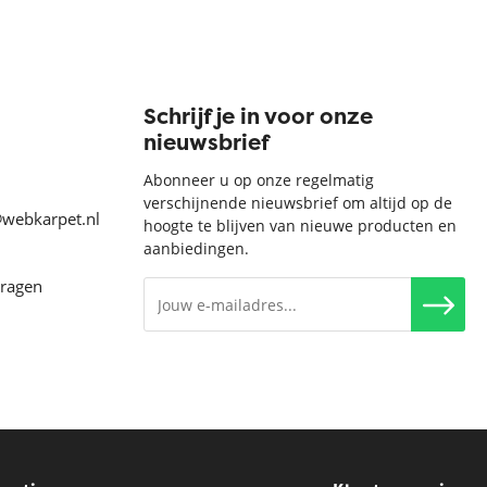
Schrijf je in voor onze
nieuwsbrief
Abonneer u op onze regelmatig
verschijnende nieuwsbrief om altijd op de
@webkarpet.nl
hoogte te blijven van nieuwe producten en
aanbiedingen.
vragen