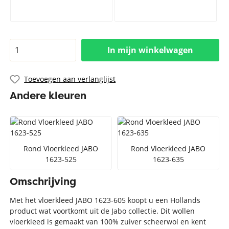
In mijn winkelwagen
Toevoegen aan verlanglijst
Andere kleuren
Rond Vloerkleed JABO
Rond Vloerkleed JABO
1623-525
1623-635
Omschrijving
Met het vloerkleed JABO 1623-605 koopt u een Hollands
product wat voortkomt uit de Jabo collectie. Dit wollen
vloerkleed is gemaakt van 100% zuiver scheerwol en kent