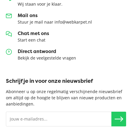
Wij staan voor je klaar.
Mail ons
Stuur je mail naar info@webkarpet.nl
Chat met ons
Start een chat
Direct antwoord
Bekijk de veelgestelde vragen
Schrijf je in voor onze nieuwsbrief
Abonneer u op onze regelmatig verschijnende nieuwsbrief
om altijd op de hoogte te blijven van nieuwe producten en
aanbiedingen.