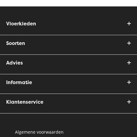
Vloerkleden
Soorten
Advies
Informatie
Klantenservice
Algemene voorwaarden