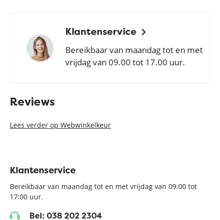
Klantenservice
Bereikbaar van maandag tot en met
vrijdag van 09.00 tot 17.00 uur.
Reviews
Lees verder op Webwinkelkeur
Klantenservice
Bereikbaar van maandag tot en met vrijdag van 09:00 tot
17:00 uur.
Bel: 038 202 2304