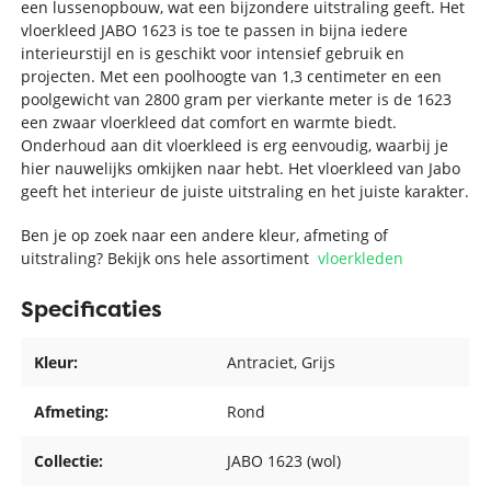
een lussenopbouw, wat een bijzondere uitstraling geeft. Het
vloerkleed JABO 1623 is toe te passen in bijna iedere
interieurstijl en is geschikt voor intensief gebruik en
projecten. Met een poolhoogte van 1,3 centimeter en een
poolgewicht van 2800 gram per vierkante meter is de 1623
een zwaar vloerkleed dat comfort en warmte biedt.
Onderhoud aan dit vloerkleed is erg eenvoudig, waarbij je
hier nauwelijks omkijken naar hebt. Het vloerkleed van Jabo
geeft het interieur de juiste uitstraling en het juiste karakter.
Ben je op zoek naar een andere kleur, afmeting of
uitstraling? Bekijk ons hele assortiment
vloerkleden
Specificaties
Kleur:
Antraciet
, Grijs
Afmeting:
Rond
Collectie:
JABO 1623 (wol)