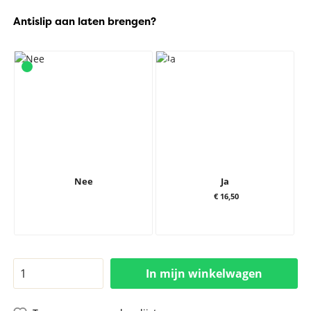
Antislip aan laten brengen?
Nee
Ja
€ 16,50
In mijn winkelwagen