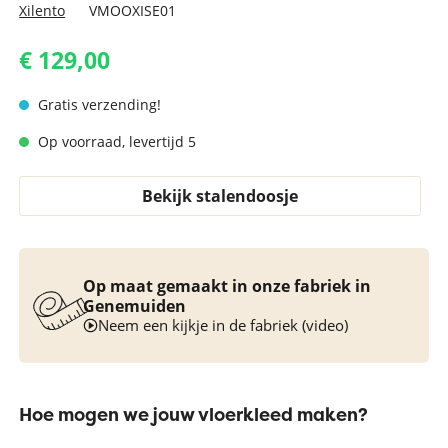
Xilento
VMOOXISE01
€ 129,00
Gratis verzending!
Op voorraad, levertijd 5
Bekijk stalendoosje
Op maat gemaakt in onze fabriek in
Genemuiden
Neem een kijkje in de fabriek (video)
Hoe mogen we jouw vloerkleed maken?