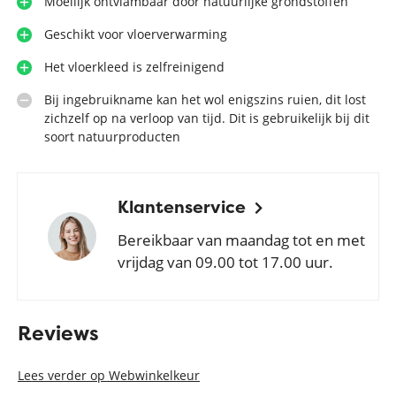
Moeilijk ontvlambaar door natuurlijke grondstoffen
Geschikt voor vloerverwarming
Het vloerkleed is zelfreinigend
Bij ingebruikname kan het wol enigszins ruien, dit lost
zichzelf op na verloop van tijd. Dit is gebruikelijk bij dit
soort natuurproducten
Klantenservice
Bereikbaar van maandag tot en met
vrijdag van 09.00 tot 17.00 uur.
Reviews
Lees verder op Webwinkelkeur