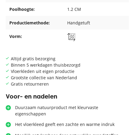
Poolhoogte:
1.2 CM
Productiemethode:
Handgetuft
Vorm:
Altijd gratis bezorging
Binnen 5 werkdagen thuisbezorgd
Vloerkleden uit eigen productie
Grootste collectie van Nederland
Gratis retourneren
Voor- en nadelen
Duurzaam natuurproduct met kleurvaste
eigenschappen
Het vloerkleed geeft een zachte en warme indruk