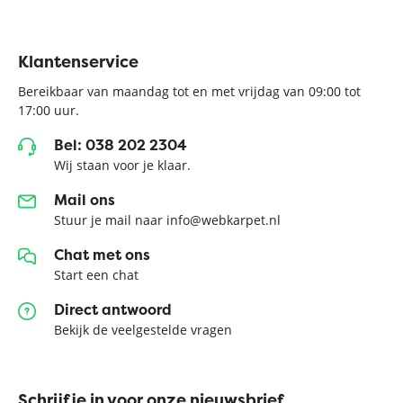
Klantenservice
Bereikbaar van maandag tot en met vrijdag van 09:00 tot
17:00 uur.
Bel: 038 202 2304
Wij staan voor je klaar.
Mail ons
Stuur je mail naar info@webkarpet.nl
Chat met ons
Start een chat
Direct antwoord
Bekijk de veelgestelde vragen
Schrijf je in voor onze nieuwsbrief